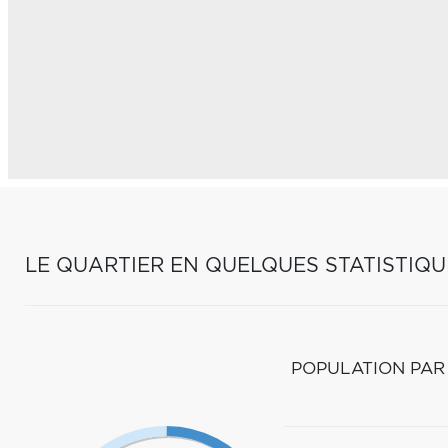
LE QUARTIER EN QUELQUES STATISTIQU
POPULATION PAR