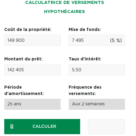
CALCULATRICE DE VERSEMENTS
HYPOTHÉCAIRES
Coût de la propriété:
Mise de fonds:
(5 %)
Montant du prêt:
Taux d'intérêt:
Période
Fréquence des
d'amortissement:
versements:
CALCULER