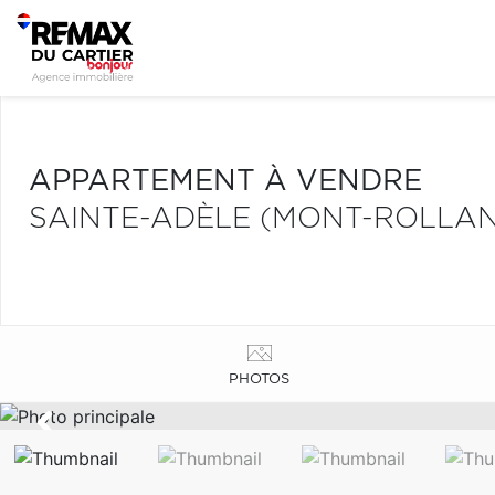
APPARTEMENT À VENDRE
SAINTE-ADÈLE (MONT-ROLLA
PHOTOS