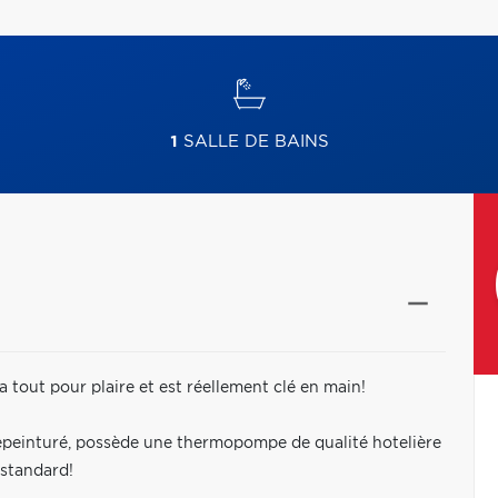
1
SALLE DE BAINS
a tout pour plaire et est réellement clé en main!
repeinturé, possède une thermopompe de qualité hotelière
 standard!