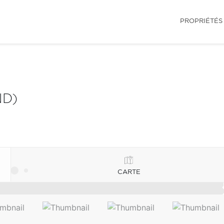
PROPRIÉTÉS
ND)
CARTE