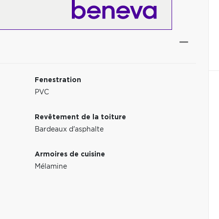
Fenestration
PVC
Revêtement de la toiture
Bardeaux d'asphalte
Armoires de cuisine
Mélamine