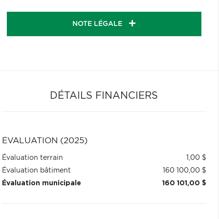
NOTE LÉGALE
DÉTAILS FINANCIERS
ÉVALUATION (2025)
Évaluation terrain
1,00 $
Évaluation bâtiment
160 100,00 $
Évaluation municipale
160 101,00 $