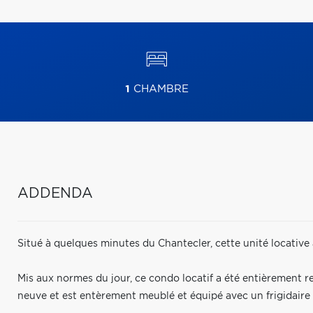
1
CHAMBRE
ADDENDA
Situé à quelques minutes du Chantecler, cette unité locative 
Mis aux normes du jour, ce condo locatif a été entièrement 
neuve et est entèrement meublé et équipé avec un frigidaire