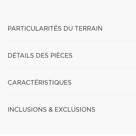
PARTICULARITÉS DU TERRAIN
DÉTAILS DES PIÈCES
CARACTÉRISTIQUES
INCLUSIONS & EXCLUSIONS