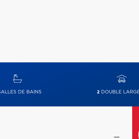
ALLES DE BAINS
2
DOUBLE LARG