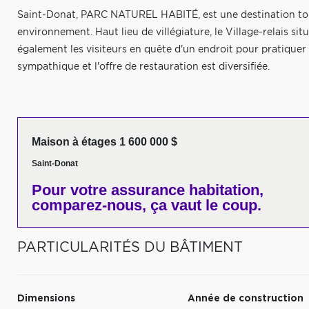
Saint-Donat, PARC NATUREL HABITÉ, est une destination tou
environnement. Haut lieu de villégiature, le Village-relais si
également les visiteurs en quête d'un endroit pour pratiquer u
sympathique et l'offre de restauration est diversifiée.
Maison à étages 1 600 000 $
Saint-Donat
Pour votre
assurance habitation,
comparez-nous,
ça vaut le coup.
PARTICULARITÉS DU BÂTIMENT
Dimensions
Année de construction