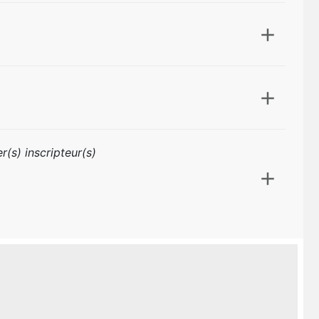
r(s) inscripteur(s)