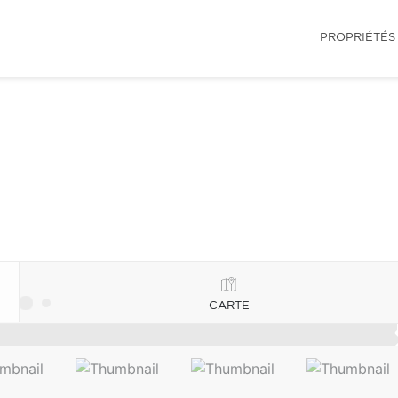
PROPRIÉTÉS
CARTE