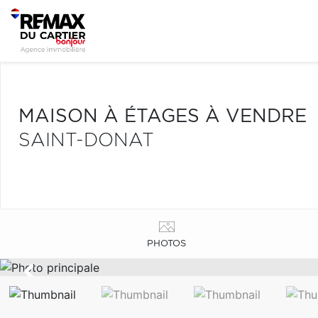
MAISON À ÉTAGES À VENDRE
SAINT-DONAT
PHOTOS