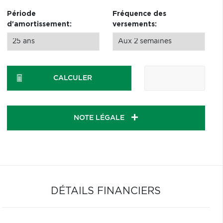
Période
Fréquence des
d'amortissement:
versements:
CALCULER
NOTE LÉGALE
DÉTAILS FINANCIERS