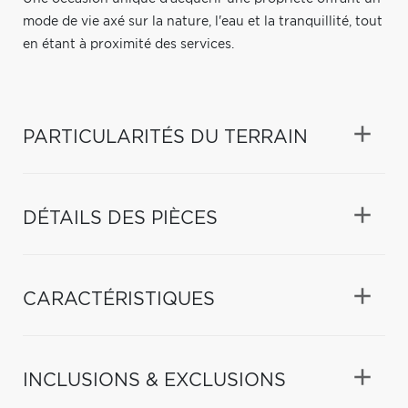
mode de vie axé sur la nature, l'eau et la tranquillité, tout
en étant à proximité des services.
PARTICULARITÉS DU TERRAIN
DÉTAILS DES PIÈCES
CARACTÉRISTIQUES
INCLUSIONS & EXCLUSIONS