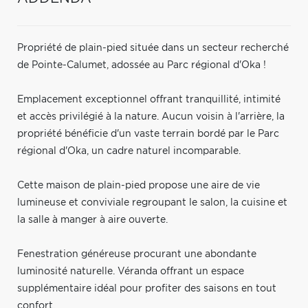
Propriété de plain-pied située dans un secteur recherché
de Pointe-Calumet, adossée au Parc régional d'Oka !
Emplacement exceptionnel offrant tranquillité, intimité
et accès privilégié à la nature. Aucun voisin à l'arrière, la
propriété bénéficie d'un vaste terrain bordé par le Parc
régional d'Oka, un cadre naturel incomparable.
Cette maison de plain-pied propose une aire de vie
lumineuse et conviviale regroupant le salon, la cuisine et
la salle à manger à aire ouverte.
Fenestration généreuse procurant une abondante
luminosité naturelle. Véranda offrant un espace
supplémentaire idéal pour profiter des saisons en tout
confort.