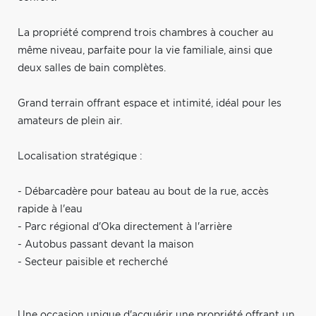
La propriété comprend trois chambres à coucher au
même niveau, parfaite pour la vie familiale, ainsi que
deux salles de bain complètes.
Grand terrain offrant espace et intimité, idéal pour les
amateurs de plein air.
Localisation stratégique :
- Débarcadère pour bateau au bout de la rue, accès
rapide à l'eau
- Parc régional d'Oka directement à l'arrière
- Autobus passant devant la maison
- Secteur paisible et recherché
Une occasion unique d'acquérir une propriété offrant un