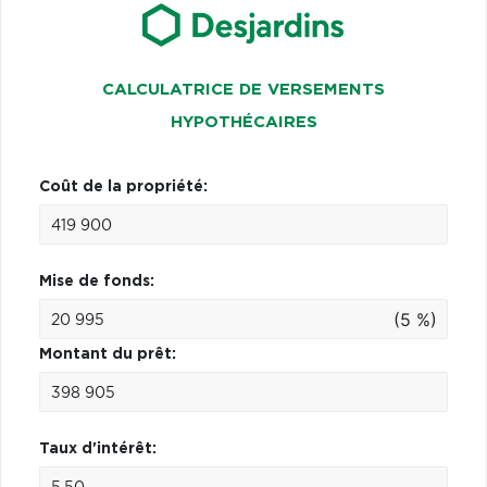
CALCULATRICE DE VERSEMENTS
HYPOTHÉCAIRES
Coût de la propriété:
Mise de fonds:
(5 %)
Montant du prêt:
Taux d'intérêt: