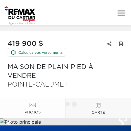
419 900 $
MAISON DE PLAIN-PIED À
VENDRE
POINTE-CALUMET
PHOTOS
CARTE