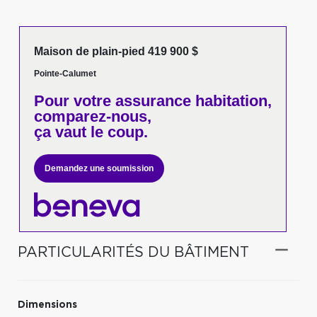
Maison de plain-pied 419 900 $
Pointe-Calumet
Pour votre
assurance habitation,
comparez-nous,
ça vaut le coup.
Demandez une soumission
PARTICULARITÉS DU BÂTIMENT
Dimensions