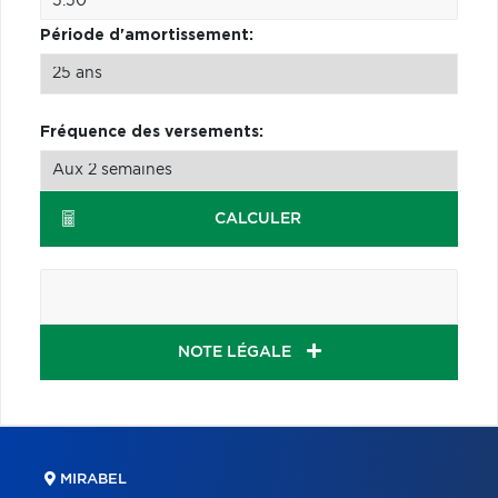
Période d'amortissement:
Fréquence des versements:
CALCULER
NOTE LÉGALE
MIRABEL