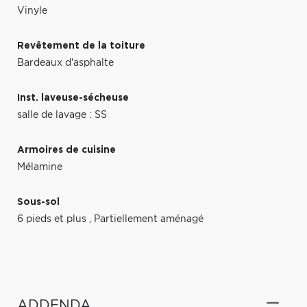
Vinyle
Revêtement de la toiture
Bardeaux d'asphalte
Inst. laveuse-sécheuse
salle de lavage : SS
Armoires de cuisine
Mélamine
Sous-sol
6 pieds et plus
,
Partiellement aménagé
ADDENDA