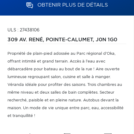
OBTENIR PLUS DE DÉTAILS
ULS : 27438106
309 AV. RENÉ,
POINTE-CALUMET,
J0N 1G0
Propriété de plain-pied adossée au Parc régional d'Oka,
offrant intimité et grand terrain. Accès à l'eau avec
débarcadère pour bateau au bout de la rue ! Aire ouverte
lumineuse regroupant salon, cuisine et salle à manger.
Véranda idéale pour profiter des saisons. Trois chambres au
même niveau et deux salles de bain complètes. Secteur
recherché, paisible et en pleine nature. Autobus devant la
maison. Un mode de vie unique entre parc, eau, accessibilité
et tranquillité !