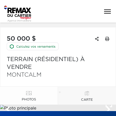
50 000 $
TERRAIN (RÉSIDENTIEL) À
VENDRE
MONTCALM
PHOTOS
CARTE