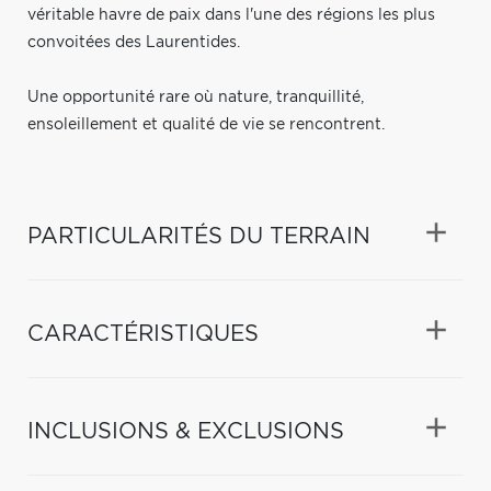
véritable havre de paix dans l'une des régions les plus
convoitées des Laurentides.
Une opportunité rare où nature, tranquillité,
ensoleillement et qualité de vie se rencontrent.
PARTICULARITÉS DU TERRAIN
CARACTÉRISTIQUES
INCLUSIONS & EXCLUSIONS