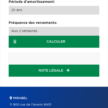
Période d'amortissement:
Fréquence des versements:
CALCULER
NOTE LÉGALE
MIRABEL
11 900 rue de l'Avenir #401