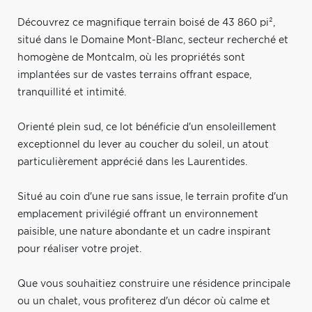
Découvrez ce magnifique terrain boisé de 43 860 pi²,
situé dans le Domaine Mont-Blanc, secteur recherché et
homogène de Montcalm, où les propriétés sont
implantées sur de vastes terrains offrant espace,
tranquillité et intimité.
Orienté plein sud, ce lot bénéficie d'un ensoleillement
exceptionnel du lever au coucher du soleil, un atout
particulièrement apprécié dans les Laurentides.
Situé au coin d'une rue sans issue, le terrain profite d'un
emplacement privilégié offrant un environnement
paisible, une nature abondante et un cadre inspirant
pour réaliser votre projet.
Que vous souhaitiez construire une résidence principale
ou un chalet, vous profiterez d'un décor où calme et