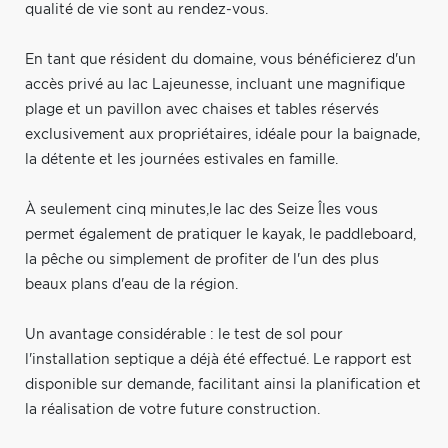
qualité de vie sont au rendez-vous.
En tant que résident du domaine, vous bénéficierez d'un
accès privé au lac Lajeunesse, incluant une magnifique
plage et un pavillon avec chaises et tables réservés
exclusivement aux propriétaires, idéale pour la baignade,
la détente et les journées estivales en famille.
À seulement cinq minutes,le lac des Seize Îles vous
permet également de pratiquer le kayak, le paddleboard,
la pêche ou simplement de profiter de l'un des plus
beaux plans d'eau de la région.
Un avantage considérable : le test de sol pour
l'installation septique a déjà été effectué. Le rapport est
disponible sur demande, facilitant ainsi la planification et
la réalisation de votre future construction.