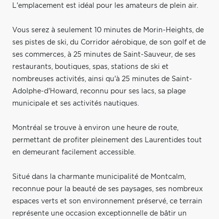
L'emplacement est idéal pour les amateurs de plein air.
Vous serez à seulement 10 minutes de Morin-Heights, de
ses pistes de ski, du Corridor aérobique, de son golf et de
ses commerces, à 25 minutes de Saint-Sauveur, de ses
restaurants, boutiques, spas, stations de ski et
nombreuses activités, ainsi qu'à 25 minutes de Saint-
Adolphe-d'Howard, reconnu pour ses lacs, sa plage
municipale et ses activités nautiques.
Montréal se trouve à environ une heure de route,
permettant de profiter pleinement des Laurentides tout
en demeurant facilement accessible.
Situé dans la charmante municipalité de Montcalm,
reconnue pour la beauté de ses paysages, ses nombreux
espaces verts et son environnement préservé, ce terrain
représente une occasion exceptionnelle de bâtir un