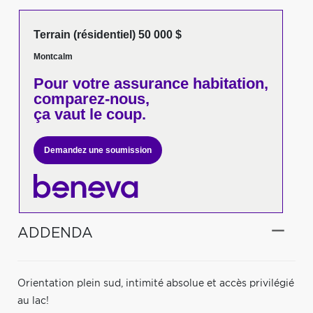
Terrain (résidentiel) 50 000 $
Montcalm
Pour votre
assurance habitation,
comparez-nous,
ça vaut le coup.
Demandez une soumission
ADDENDA
Orientation plein sud, intimité absolue et accès privilégié
au lac!