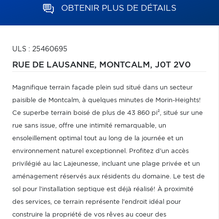
OBTENIR PLUS DE DÉTAILS
ULS : 25460695
RUE DE LAUSANNE,
MONTCALM,
J0T 2V0
Magnifique terrain façade plein sud situé dans un secteur
paisible de Montcalm, à quelques minutes de Morin-Heights!
Ce superbe terrain boisé de plus de 43 860 pi², situé sur une
rue sans issue, offre une intimité remarquable, un
ensoleillement optimal tout au long de la journée et un
environnement naturel exceptionnel. Profitez d'un accès
privilégié au lac Lajeunesse, incluant une plage privée et un
aménagement réservés aux résidents du domaine. Le test de
sol pour l'installation septique est déjà réalisé! À proximité
des services, ce terrain représente l'endroit idéal pour
construire la propriété de vos rêves au coeur des