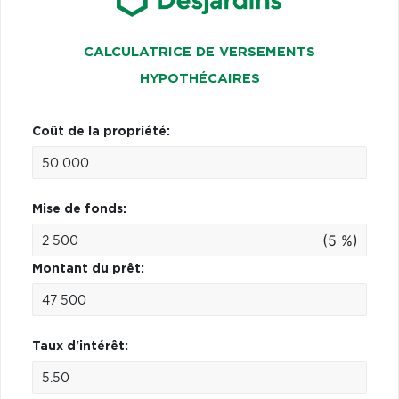
CALCULATRICE DE VERSEMENTS
HYPOTHÉCAIRES
Coût de la propriété:
Mise de fonds:
(5 %)
Montant du prêt:
Taux d'intérêt: