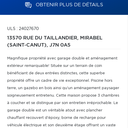
OBTENIR PLUS DE DÉTAILS
ULS : 24027670
13570 RUE DU TAILLANDIER,
MIRABEL
(SAINT-CANUT),
J7N 0A5
Magnifique propriété avec garage double et aménagement
extérieur remarquable! Située sur un terrain de coin
bénéficiant de deux entrées distinctes, cette superbe
propriété offre un cadre de vie exceptionnel. Piscine hors
terre, un gazebo en bois ainsi qu'un aménagement paysager
soigneusement entretenu. Cette maison propose 3 chambres
à coucher et se distingue par son entretien irréprochable. Le
garage double est un véritable atout avec plancher
chauffant recouvert d'époxy, borne de recharge pour
véhicule électrique et son deuxième étage offrant un vaste