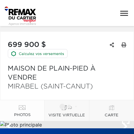
699 900 $
MAISON DE PLAIN-PIED À
VENDRE
MIRABEL (SAINT-CANUT)
PHOTOS
VISITE VIRTUELLE
CARTE