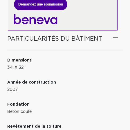
Demandez une soumission
PARTICULARITÉS DU BÂTIMENT
Dimensions
34' X 32'
Année de construction
2007
Fondation
Béton coulé
Revêtement de la toiture