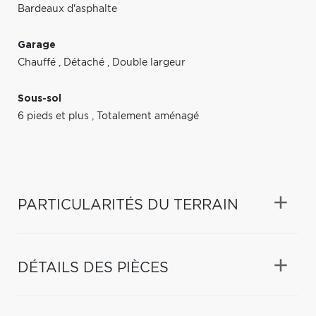
Bardeaux d'asphalte
Garage
Chauffé
,
Détaché
,
Double largeur
Sous-sol
6 pieds et plus
,
Totalement aménagé
PARTICULARITÉS DU TERRAIN
DÉTAILS DES PIÈCES