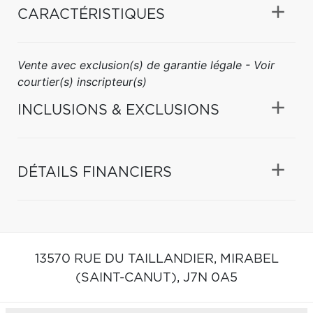
CARACTÉRISTIQUES
Vente avec exclusion(s) de garantie légale - Voir
courtier(s) inscripteur(s)
INCLUSIONS & EXCLUSIONS
DÉTAILS FINANCIERS
13570 RUE DU TAILLANDIER,
MIRABEL
(SAINT-CANUT),
J7N 0A5