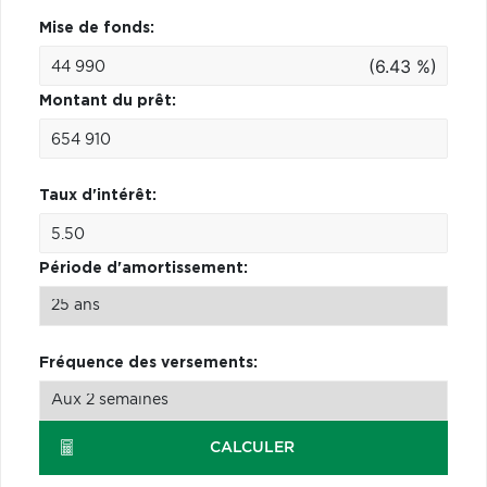
Mise de fonds:
(6.43 %)
Montant du prêt:
Taux d'intérêt:
Période d'amortissement:
Fréquence des versements:
CALCULER