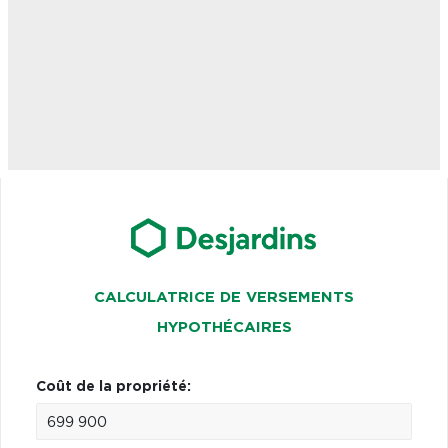
CALCULATRICE DE VERSEMENTS
HYPOTHÉCAIRES
Coût de la propriété: