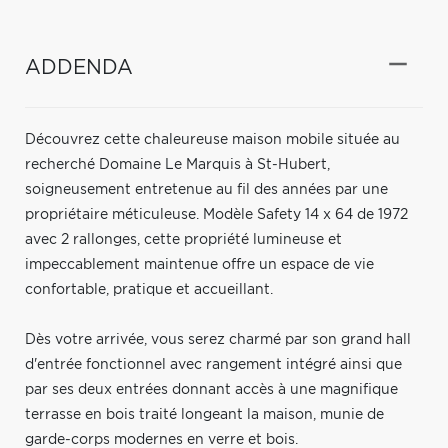
ADDENDA
Découvrez cette chaleureuse maison mobile située au
recherché Domaine Le Marquis à St-Hubert,
soigneusement entretenue au fil des années par une
propriétaire méticuleuse. Modèle Safety 14 x 64 de 1972
avec 2 rallonges, cette propriété lumineuse et
impeccablement maintenue offre un espace de vie
confortable, pratique et accueillant.
Dès votre arrivée, vous serez charmé par son grand hall
d'entrée fonctionnel avec rangement intégré ainsi que
par ses deux entrées donnant accès à une magnifique
terrasse en bois traité longeant la maison, munie de
garde-corps modernes en verre et bois.