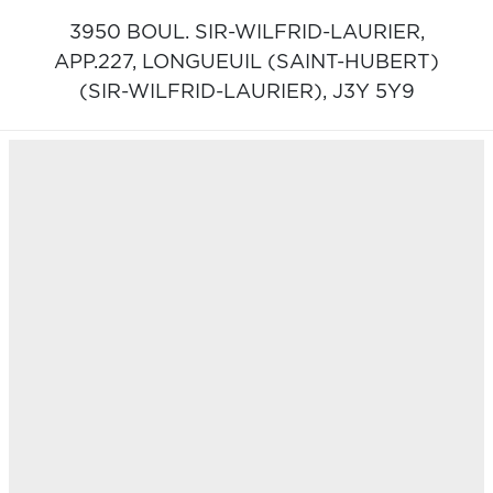
3950 BOUL. SIR-WILFRID-LAURIER,
APP.227,
LONGUEUIL (SAINT-HUBERT)
(SIR-WILFRID-LAURIER),
J3Y 5Y9