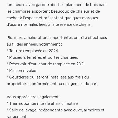
lumineuse avec garde-robe. Les planchers de bois dans
les chambres apportent beaucoup de chaleur et de
cachet à l'espace et présentent quelques marques
d'usure normales liées à la présence de chiens.
Plusieurs améliorations importantes ont été effectuées
au fil des années, notamment :
* Toiture remplacée en 2024
* Plusieurs fenêtres et portes changées
* Réservoir d'eau chaude remplacé en 2021
* Maison nivelée
* Gouttières qui seront installées aux frais du
propriétaire conformément aux exigences du parc
Vous apprécierez également :
* Thermopompe murale et air climatisé
* Salle de lavage indépendante avec cuve, armoires et
rangement