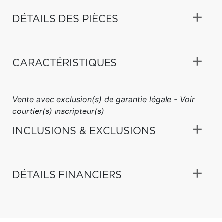
DÉTAILS DES PIÈCES
CARACTÉRISTIQUES
Vente avec exclusion(s) de garantie légale - Voir
courtier(s) inscripteur(s)
INCLUSIONS & EXCLUSIONS
DÉTAILS FINANCIERS