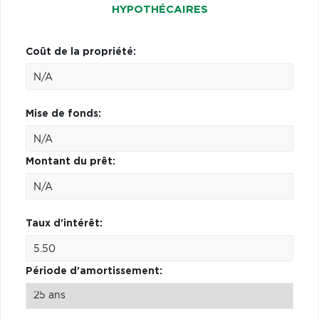
HYPOTHÉCAIRES
Coût de la propriété:
Mise de fonds:
Montant du prêt:
Taux d'intérêt:
Période d'amortissement: