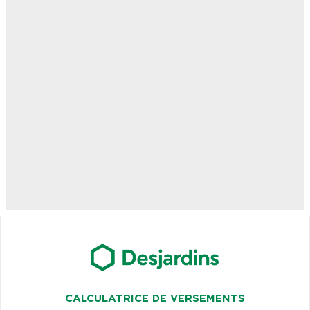
CALCULATRICE DE VERSEMENTS