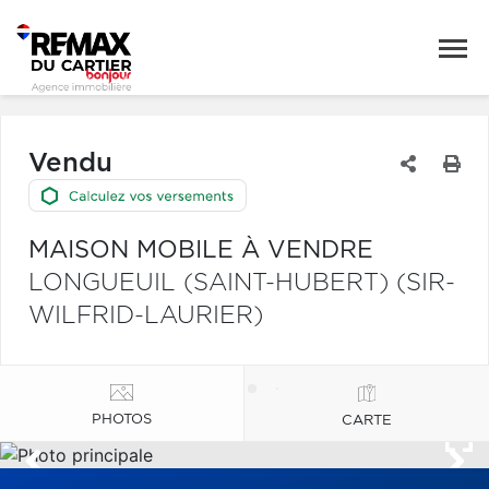
Vendu
MAISON MOBILE À VENDRE
LONGUEUIL (SAINT-HUBERT) (SIR-
WILFRID-LAURIER)
PHOTOS
CARTE