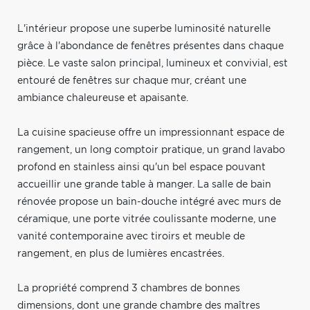
L'intérieur propose une superbe luminosité naturelle
grâce à l'abondance de fenêtres présentes dans chaque
pièce. Le vaste salon principal, lumineux et convivial, est
entouré de fenêtres sur chaque mur, créant une
ambiance chaleureuse et apaisante.
La cuisine spacieuse offre un impressionnant espace de
rangement, un long comptoir pratique, un grand lavabo
profond en stainless ainsi qu'un bel espace pouvant
accueillir une grande table à manger. La salle de bain
rénovée propose un bain-douche intégré avec murs de
céramique, une porte vitrée coulissante moderne, une
vanité contemporaine avec tiroirs et meuble de
rangement, en plus de lumières encastrées.
La propriété comprend 3 chambres de bonnes
dimensions, dont une grande chambre des maîtres