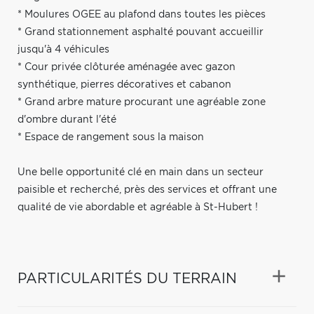
* Moulures OGEE au plafond dans toutes les pièces
* Grand stationnement asphalté pouvant accueillir
jusqu'à 4 véhicules
* Cour privée clôturée aménagée avec gazon
synthétique, pierres décoratives et cabanon
* Grand arbre mature procurant une agréable zone
d'ombre durant l'été
* Espace de rangement sous la maison
Une belle opportunité clé en main dans un secteur
paisible et recherché, près des services et offrant une
qualité de vie abordable et agréable à St-Hubert !
PARTICULARITÉS DU TERRAIN