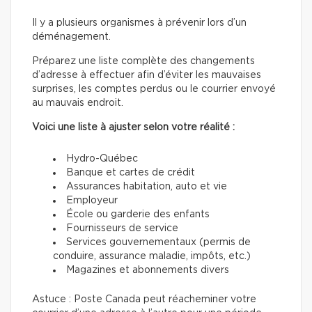
Il y a plusieurs organismes à prévenir lors d’un
déménagement.
Préparez une liste complète des changements
d’adresse à effectuer afin d’éviter les mauvaises
surprises, les comptes perdus ou le courrier envoyé
au mauvais endroit.
Voici une liste à ajuster selon votre réalité :
Hydro-Québec
Banque et cartes de crédit
Assurances habitation, auto et vie
Employeur
École ou garderie des enfants
Fournisseurs de service
Services gouvernementaux (permis de
conduire, assurance maladie, impôts, etc.)
Magazines et abonnements divers
Astuce : Poste Canada peut réacheminer votre