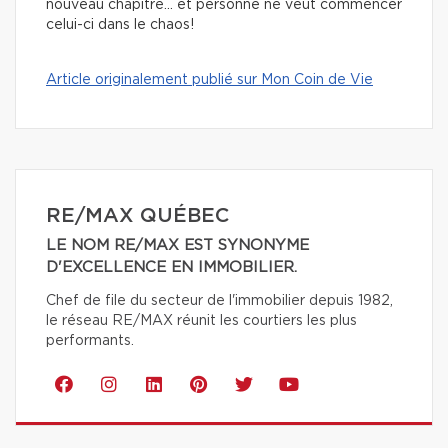
nouveau chapitre… et personne ne veut commencer
celui-ci dans le chaos!
Article originalement publié sur Mon Coin de Vie
RE/MAX QUÉBEC
LE NOM RE/MAX EST SYNONYME
D'EXCELLENCE EN IMMOBILIER.
Chef de file du secteur de l'immobilier depuis 1982,
le réseau RE/MAX réunit les courtiers les plus
performants.