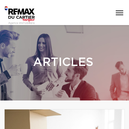
ARTICLES