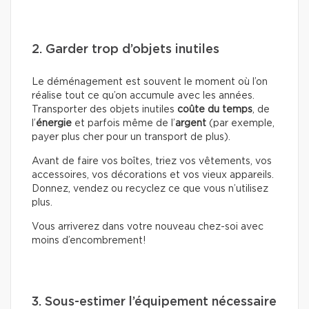
2. Garder trop d’objets inutiles
Le déménagement est souvent le moment où l’on
réalise tout ce qu’on accumule avec les années.
Transporter des objets inutiles
coûte du temps
, de
l’
énergie
et parfois même de l’
argent
(par exemple,
payer plus cher pour un transport de plus).
Avant de faire vos boîtes, triez vos vêtements, vos
accessoires, vos décorations et vos vieux appareils.
Donnez, vendez ou recyclez ce que vous n’utilisez
plus.
Vous arriverez dans votre nouveau chez-soi avec
moins d’encombrement!
3. Sous-estimer l’équipement nécessaire