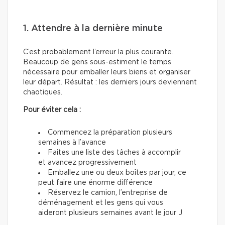
1. Attendre à la dernière minute
C’est probablement l’erreur la plus courante.
Beaucoup de gens sous-estiment le temps
nécessaire pour emballer leurs biens et organiser
leur départ. Résultat : les derniers jours deviennent
chaotiques.
Pour éviter cela :
Commencez la préparation plusieurs
semaines à l’avance
Faites une liste des tâches à accomplir
et avancez progressivement
Emballez une ou deux boîtes par jour, ce
peut faire une énorme différence
Réservez le camion, l’entreprise de
déménagement et les gens qui vous
aideront plusieurs semaines avant le jour J