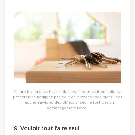
Malgré les longues heures de travail pour tout emballer et
préparer, ne négligez pas de bien protéger vos biens : des
meubles rayés et des objets brisés ne font pas un
déménagement réussi.
9. Vouloir tout faire seul