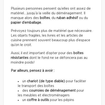
Plusieurs personnes pensent qu’elles ont assez de
matériel… jusqu’à la veille du déménagement. Il
manque alors des
boîtes
, du
ruban adhésif
ou du
papier d’emballage
.
Prévoyez toujours plus de matériel que nécessaire.
Les objets fragiles, les livres et les articles de
cuisine prennent souvent beaucoup plus d’espace
qu’on le croit.
Aussi, il est important d’opter pour des
boîtes
résistantes
dont le fond ne se défoncera pas au
moindre poids!
Par ailleurs, pensez à avoir :
un
chariot (de type diable)
pour faciliter
le transport des boîtes
des
courroies de déménagement
pour
les meubles et électroménagers
un
coffre à outils
pour les pépins