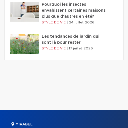
Pourquoi les insectes
envahissent certaines maisons
plus que d'autres en été?
STYLE DE VIE
|
24 juillet 2026
Les tendances de jardin qui
sont là pour rester
STYLE DE VIE
|
17 juillet 2026
MIRABEL