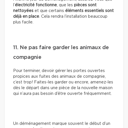
l’
électricité fonctionne
, que les
pièces sont
nettoyées
et que certains
éléments essentiels sont
déjà en place
. Cela rendra l’installation beaucoup
plus facile.
11. Ne pas faire garder les animaux de
compagnie
Pour terminer, devoir gérer les portes ouvertes
propices aux fuites des animaux de compagnie,
c’est trop! Faites-les garder ou encore, amenez-les
dès le départ dans une pièce de la nouvelle maison
qui n’aura pas besoin d’être ouverte fréquemment.
Un déménagement marque souvent le début d’un