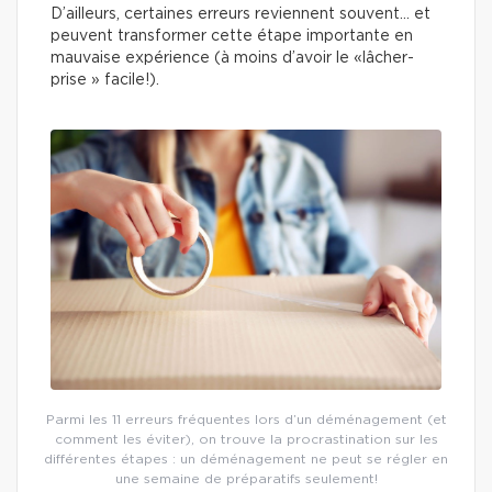
D’ailleurs, certaines erreurs reviennent souvent… et
peuvent transformer cette étape importante en
mauvaise expérience (à moins d’avoir le «lâcher-
prise » facile!).
Parmi les 11 erreurs fréquentes lors d’un déménagement (et
comment les éviter), on trouve la procrastination sur les
différentes étapes : un déménagement ne peut se régler en
une semaine de préparatifs seulement!