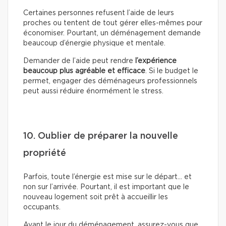
Certaines personnes refusent l’aide de leurs
proches ou tentent de tout gérer elles-mêmes pour
économiser. Pourtant, un déménagement demande
beaucoup d’énergie physique et mentale.
Demander de l’aide peut rendre
l’expérience
beaucoup plus agréable et efficace
. Si le budget le
permet, engager des déménageurs professionnels
peut aussi réduire énormément le stress.
10. Oublier de préparer la nouvelle
propriété
Parfois, toute l’énergie est mise sur le départ… et
non sur l’arrivée. Pourtant, il est important que le
nouveau logement soit prêt à accueillir les
occupants.
Avant le jour du déménagement, assurez-vous que