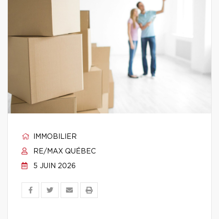
IMMOBILIER
RE/MAX QUÉBEC
5 JUIN 2026