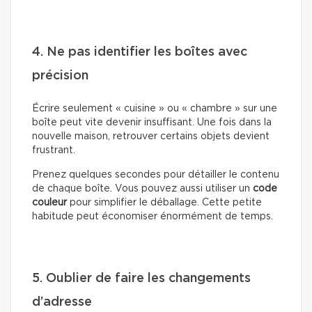
4. Ne pas identifier les boîtes avec
précision
Écrire seulement « cuisine » ou « chambre » sur une
boîte peut vite devenir insuffisant. Une fois dans la
nouvelle maison, retrouver certains objets devient
frustrant.
Prenez quelques secondes pour détailler le contenu
de chaque boîte. Vous pouvez aussi utiliser un
code
couleur
pour simplifier le déballage. Cette petite
habitude peut économiser énormément de temps.
5. Oublier de faire les changements
d’adresse