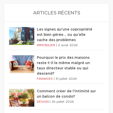
ARTICLES RÉCENTS
Les signes qu'une copropriété
est bien gérée… ou qu'elle
cache des problèmes
IMMOBILIER
|
2 août 2026
Pourquoi le prix des maisons
reste-t-il le même malgré un
taux directeur stable ou qui
descend?
FINANCES
|
31 juillet 2026
Comment créer de l'intimité sur
un balcon de condo?
DESIGN
|
26 juillet 2026