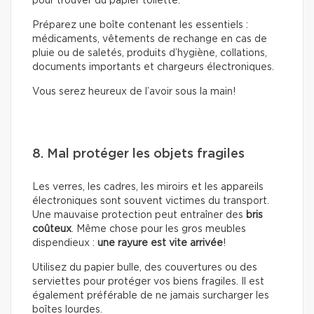
pour trouver du papier toilette.
Préparez une boîte contenant les essentiels :
médicaments, vêtements de rechange en cas de
pluie ou de saletés, produits d’hygiène, collations,
documents importants et chargeurs électroniques.
Vous serez heureux de l’avoir sous la main!
8. Mal protéger les objets fragiles
Les verres, les cadres, les miroirs et les appareils
électroniques sont souvent victimes du transport.
Une mauvaise protection peut entraîner des
bris
coûteux
. Même chose pour les gros meubles
dispendieux :
une rayure est vite arrivée
!
Utilisez du papier bulle, des couvertures ou des
serviettes pour protéger vos biens fragiles. Il est
également préférable de ne jamais surcharger les
boîtes lourdes.