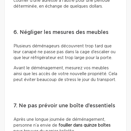
courrier d’une adresse à l’autre pour une période
déterminée, en échange de quelques dollars.
6. Négliger les mesures des meubles
Plusieurs déménageurs découvrent trop tard que
leur canapé ne passe pas dans la cage d’escalier ou
que leur réfrigérateur est trop large pour la porte.
Avant le déménagement, mesurez vos meubles
ainsi que les accès de votre nouvelle propriété. Cela
peut éviter beaucoup de stress le jour du transport.
7. Ne pas prévoir une boîte d’essentiels
Après une longue journée de déménagement,
personne n’a envie de
fouiller dans quinze boîtes