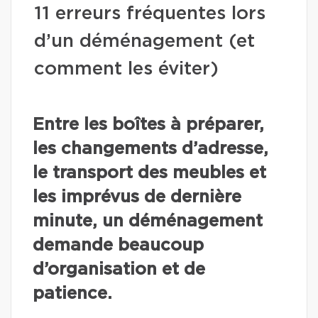
11 erreurs fréquentes lors
d’un déménagement (et
comment les éviter)
Entre les boîtes à préparer,
les changements d’adresse,
le transport des meubles et
les imprévus de dernière
minute, un déménagement
demande beaucoup
d’organisation et de
patience.