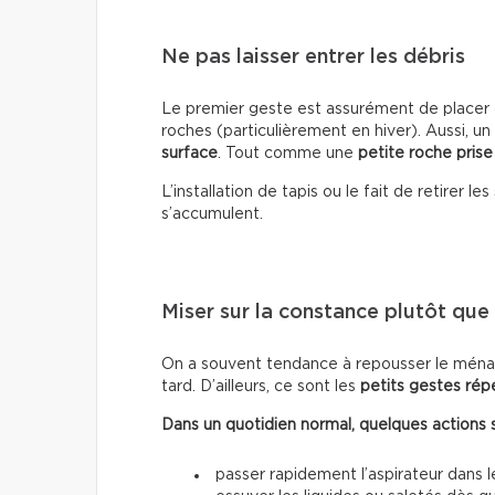
Ne pas laisser entrer les débris
Le premier geste est assurément de placer d
roches (particulièrement en hiver). Aussi, un
surface
. Tout comme une
petite roche prise
L’installation de tapis ou le fait de retirer 
s’accumulent.
Miser sur la constance plutôt que s
On a souvent tendance à repousser le ménag
tard. D’ailleurs, ce sont les
petits gestes rép
Dans un quotidien normal, quelques actions suf
passer rapidement l’aspirateur dans 