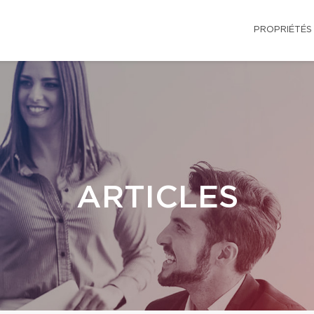
PROPRIÉTÉS
ARTICLES