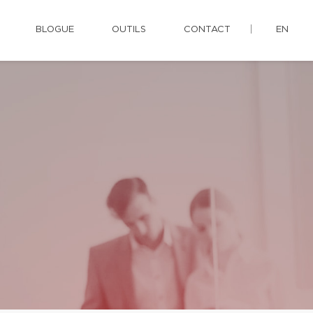
BLOGUE
OUTILS
CONTACT
EN