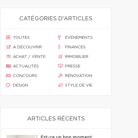
CATÉGORIES D'ARTICLES
TOUTES
ÉVÉNEMENTS
À DÉCOUVRIR
FINANCES
ACHAT / VENTE
IMMOBILIER
ACTUALITÉS
PRESSE
CONCOURS
RÉNOVATION
DESIGN
STYLE DE VIE
ARTICLES RÉCENTS
Est-ce un bon moment