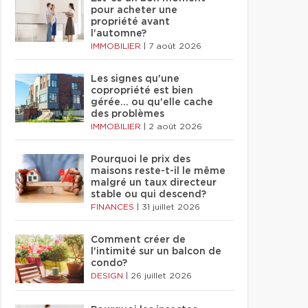
pour acheter une
propriété avant
l'automne?
IMMOBILIER
|
7 août 2026
Les signes qu'une
copropriété est bien
gérée… ou qu'elle cache
des problèmes
IMMOBILIER
|
2 août 2026
Pourquoi le prix des
maisons reste-t-il le même
malgré un taux directeur
stable ou qui descend?
FINANCES
|
31 juillet 2026
Comment créer de
l'intimité sur un balcon de
condo?
DESIGN
|
26 juillet 2026