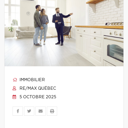
IMMOBILIER
RE/MAX QUÉBEC
5 OCTOBRE 2025