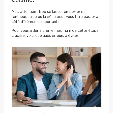
cuisine.
Mais attention : trop se laisser emporter par
l’enthousiasme ou la gêne peut vous faire passer à
côté d’éléments importants !
Pour vous aider à tirer le maximum de cette étape
cruciale, voici quelques erreurs à éviter.