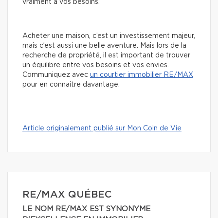
vraiment à vos besoins.
Acheter une maison, c’est un investissement majeur,
mais c’est aussi une belle aventure. Mais lors de la
recherche de propriété, il est important de trouver
un équilibre entre vos besoins et vos envies.
Communiquez avec
un courtier immobilier RE/MAX
pour en connaitre davantage.
Article originalement publié sur Mon Coin de Vie
RE/MAX QUÉBEC
LE NOM RE/MAX EST SYNONYME