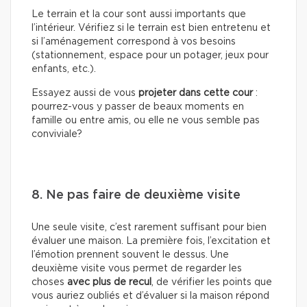
Le terrain et la cour sont aussi importants que
l’intérieur. Vérifiez si le terrain est bien entretenu et
si l’aménagement correspond à vos besoins
(stationnement, espace pour un potager, jeux pour
enfants, etc.).
Essayez aussi de vous
projeter dans cette cour
:
pourrez-vous y passer de beaux moments en
famille ou entre amis, ou elle ne vous semble pas
conviviale?
8. Ne pas faire de deuxième visite
Une seule visite, c’est rarement suffisant pour bien
évaluer une maison. La première fois, l’excitation et
l’émotion prennent souvent le dessus. Une
deuxième visite vous permet de regarder les
choses
avec plus de recul
, de vérifier les points que
vous auriez oubliés et d’évaluer si la maison répond