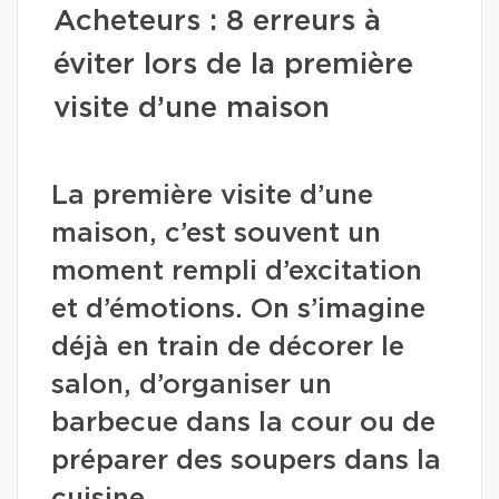
Acheteurs : 8 erreurs à
éviter lors de la première
visite d’une maison
La première visite d’une
maison, c’est souvent un
moment rempli d’excitation
et d’émotions. On s’imagine
déjà en train de décorer le
salon, d’organiser un
barbecue dans la cour ou de
préparer des soupers dans la