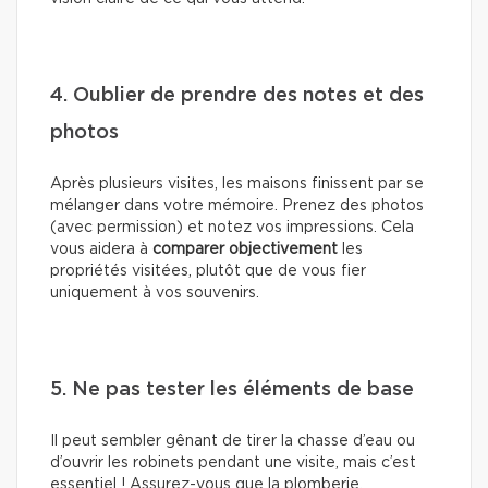
4. Oublier de prendre des notes et des
photos
Après plusieurs visites, les maisons finissent par se
mélanger dans votre mémoire. Prenez des photos
(avec permission) et notez vos impressions. Cela
vous aidera à
comparer
objectivement
les
propriétés visitées, plutôt que de vous fier
uniquement à vos souvenirs.
5. Ne pas tester les éléments de base
Il peut sembler gênant de tirer la chasse d’eau ou
d’ouvrir les robinets pendant une visite, mais c’est
essentiel ! Assurez-vous que la plomberie,