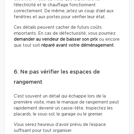
l’électricité et le chauffage fonctionnent
correctement. De même, jetez un coup d’œil aux
fenêtres et aux portes pour vérifier leur état.
Ces détails peuvent cacher de futurs coûts
importants. En cas de défectuosité, vous pourriez
demander au vendeur de baisser son prix
ou encore
que tout soit
réparé avant votre déménagement
.
6. Ne pas vérifier les espaces de
rangement
C’est souvent un détail qui échappe lors de la
première visite, mais le manque de rangement peut
rapidement devenir un casse-tête. Inspectez les
placards, le sous-sol, le garage ou le grenier.
Vous serez heureux d’avoir prévu de l’espace
suffisant pour tout organiser.