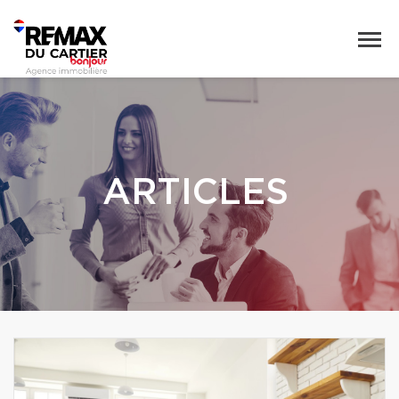
ARTICLES