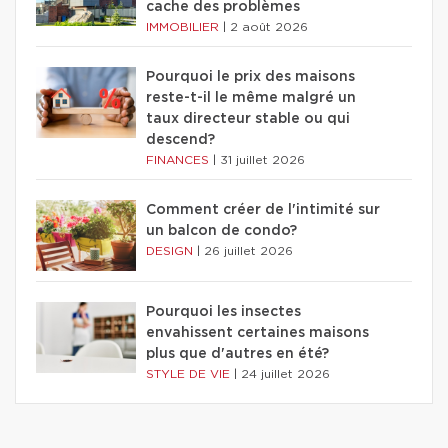
cache des problèmes
IMMOBILIER
|
2 août 2026
Pourquoi le prix des maisons
reste-t-il le même malgré un
taux directeur stable ou qui
descend?
FINANCES
|
31 juillet 2026
Comment créer de l'intimité sur
un balcon de condo?
DESIGN
|
26 juillet 2026
Pourquoi les insectes
envahissent certaines maisons
plus que d'autres en été?
STYLE DE VIE
|
24 juillet 2026