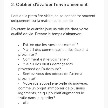
2. Oublier d’évaluer l’environnement
Lors de la première visite, on se concentre souvent
uniquement sur la maison ou le condo.
Pourtant, le quartier joue un rôle clé dans votre
qualité de vie. Prenez le temps d’observer :
Est-ce que les rues sont calmes ?
Y a-t-il des commerces ou des écoles à
proximité ?
Comment est le voisinage ?
Y a-t-il des bruits dérangeants
provenant de l’autoroute?
Sentez-vous des odeurs de l’usine à
proximité?
Votre rue accueillera-t-elle du nouveau,
comme un projet immobilier de plusieurs
logements, ce qui pourrait augmenter le
trafic dans le quartier?
etc.