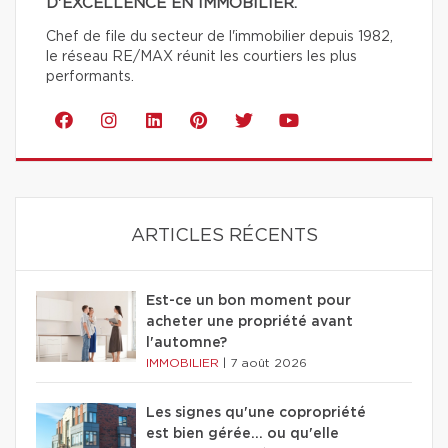
D'EXCELLENCE EN IMMOBILIER.
Chef de file du secteur de l'immobilier depuis 1982,
le réseau RE/MAX réunit les courtiers les plus
performants.
ARTICLES RÉCENTS
Est-ce un bon moment pour
acheter une propriété avant
l'automne?
IMMOBILIER
|
7 août 2026
Les signes qu'une copropriété
est bien gérée… ou qu'elle