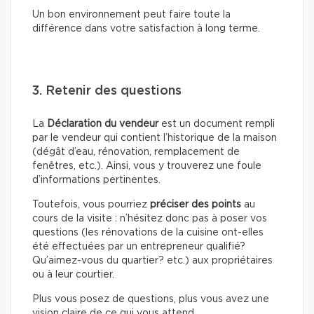
Un bon environnement peut faire toute la
différence dans votre satisfaction à long terme.
3. Retenir des questions
La
Déclaration du vendeur
est un document rempli
par le vendeur qui contient l’historique de la maison
(dégât d’eau, rénovation, remplacement de
fenêtres, etc.). Ainsi, vous y trouverez une foule
d’informations pertinentes.
Toutefois, vous pourriez
préciser des points
au
cours de la visite : n’hésitez donc pas à poser vos
questions (les rénovations de la cuisine ont-elles
été effectuées par un entrepreneur qualifié?
Qu’aimez-vous du quartier? etc.) aux propriétaires
ou à leur courtier.
Plus vous posez de questions, plus vous avez une
vision claire de ce qui vous attend.