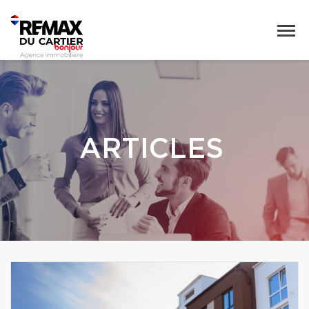
ARTICLES