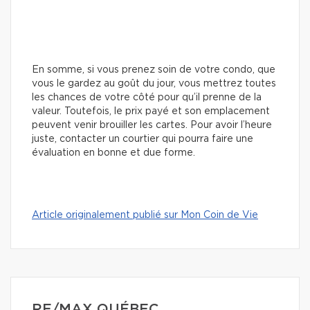
En somme, si vous prenez soin de votre condo, que
vous le gardez au goût du jour, vous mettrez toutes
les chances de votre côté pour qu’il prenne de la
valeur. Toutefois, le prix payé et son emplacement
peuvent venir brouiller les cartes. Pour avoir l’heure
juste, contacter un courtier qui pourra faire une
évaluation en bonne et due forme.
Article originalement publié sur Mon Coin de Vie
RE/MAX QUÉBEC