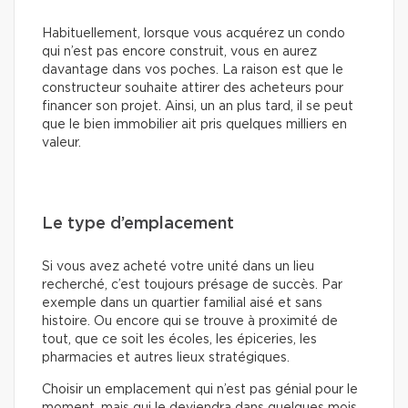
Habituellement, lorsque vous acquérez un condo
qui n’est pas encore construit, vous en aurez
davantage dans vos poches. La raison est que le
constructeur souhaite attirer des acheteurs pour
financer son projet. Ainsi, un an plus tard, il se peut
que le bien immobilier ait pris quelques milliers en
valeur.
Le type d’emplacement
Si vous avez acheté votre unité dans un lieu
recherché, c’est toujours présage de succès. Par
exemple dans un quartier familial aisé et sans
histoire. Ou encore qui se trouve à proximité de
tout, que ce soit les écoles, les épiceries, les
pharmacies et autres lieux stratégiques.
Choisir un emplacement qui n’est pas génial pour le
moment, mais qui le deviendra dans quelques mois