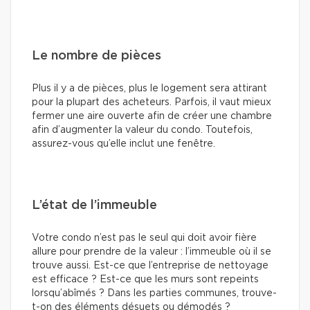
Le nombre de pièces
Plus il y a de pièces, plus le logement sera attirant
pour la plupart des acheteurs. Parfois, il vaut mieux
fermer une aire ouverte afin de créer une chambre
afin d’augmenter la valeur du condo. Toutefois,
assurez-vous qu’elle inclut une fenêtre.
L’état de l’immeuble
Votre condo n’est pas le seul qui doit avoir fière
allure pour prendre de la valeur : l’immeuble où il se
trouve aussi. Est-ce que l’entreprise de nettoyage
est efficace ? Est-ce que les murs sont repeints
lorsqu’abîmés ? Dans les parties communes, trouve-
t-on des éléments désuets ou démodés ?