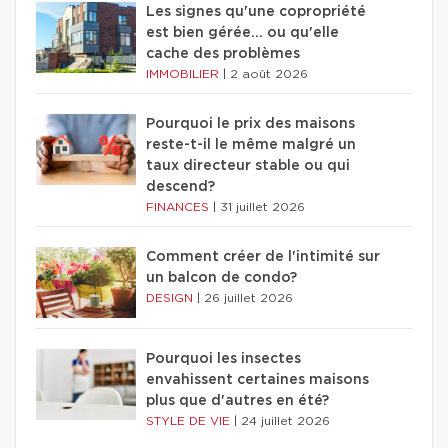
Les signes qu'une copropriété
est bien gérée… ou qu'elle
cache des problèmes
IMMOBILIER
|
2 août 2026
Pourquoi le prix des maisons
reste-t-il le même malgré un
taux directeur stable ou qui
descend?
FINANCES
|
31 juillet 2026
Comment créer de l'intimité sur
un balcon de condo?
DESIGN
|
26 juillet 2026
Pourquoi les insectes
envahissent certaines maisons
plus que d'autres en été?
STYLE DE VIE
|
24 juillet 2026