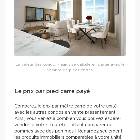
La valeur des condominiums se calcule en partie avec le
nombre de pieds carrés.
Le prix par pied carré payé
Comparez le prix par mètre carré de votre unité
avec les autres condos en vente présentement.
Ainsi, vous verrez à combien vous pouvez espérer
vendre le vôtre. Toutefois, il faut comparer des
pommes avec des pommes ! Regardez seulement
les produits immobiliers comparables à votre unité.