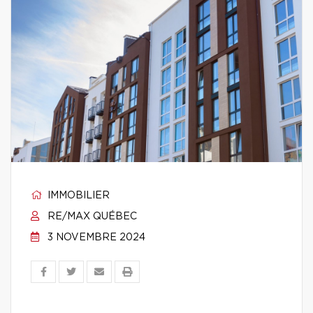
IMMOBILIER
RE/MAX QUÉBEC
3 NOVEMBRE 2024