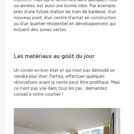
ou années, est aussi une bonne idée. Par exemple,
près d’une future station de train de banlieue, d’un
nouveau pont, d’un centre d’achat en construction
ou d’un quartier résidentiel en développement qui
incluent des zones vertes.
Les matériaux au goût du jour
Un condo en bon état et qui n’est pas démodé se
vendra plus cher. Parfois, effectuer quelques
rénovations avant la vente peut être prolifique. Mais
ce n’est pas vrai dans tous les cas : demandez
conseil à votre courtier !