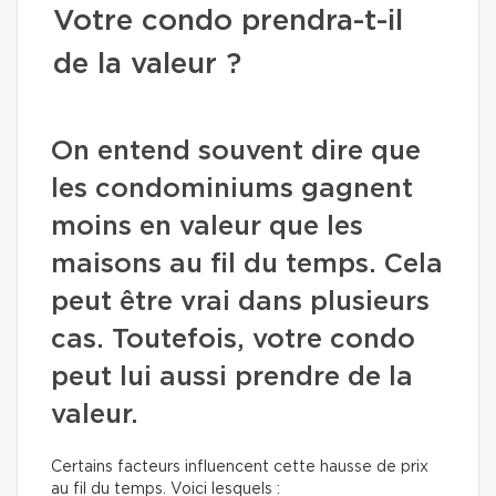
Votre condo prendra-t-il
de la valeur ?
On entend souvent dire que
les condominiums gagnent
moins en valeur que les
maisons au fil du temps. Cela
peut être vrai dans plusieurs
cas. Toutefois, votre condo
peut lui aussi prendre de la
valeur.
Certains facteurs influencent cette hausse de prix
au fil du temps. Voici lesquels :