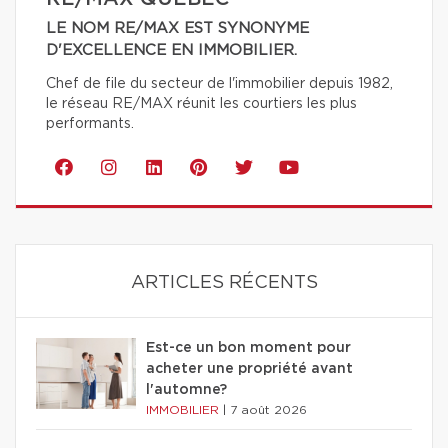
LE NOM RE/MAX EST SYNONYME
D'EXCELLENCE EN IMMOBILIER.
Chef de file du secteur de l'immobilier depuis 1982,
le réseau RE/MAX réunit les courtiers les plus
performants.
ARTICLES RÉCENTS
Est-ce un bon moment pour
acheter une propriété avant
l'automne?
IMMOBILIER
|
7 août 2026