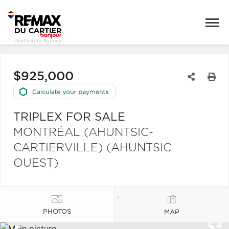
$925,000
TRIPLEX FOR SALE
MONTRÉAL (AHUNTSIC-
CARTIERVILLE) (AHUNTSIC
OUEST)
PHOTOS
MAP