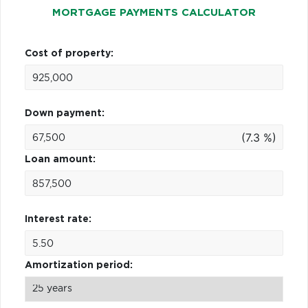
MORTGAGE PAYMENTS CALCULATOR
Cost of property:
Down payment:
(7.3 %)
Loan amount:
Interest rate:
Amortization period: