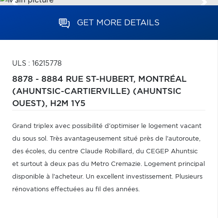
GET MORE DETAILS
ULS : 16215778
8878 - 8884 RUE ST-HUBERT,
MONTRÉAL
(AHUNTSIC-CARTIERVILLE) (AHUNTSIC
OUEST),
H2M 1Y5
Grand triplex avec possibilité d'optimiser le logement vacant
du sous sol. Très avantageusement situé près de l'autoroute,
des écoles, du centre Claude Robillard, du CEGEP Ahuntsic
et surtout à deux pas du Metro Cremazie. Logement principal
disponible à l'acheteur. Un excellent investissement. Plusieurs
rénovations effectuées au fil des années.