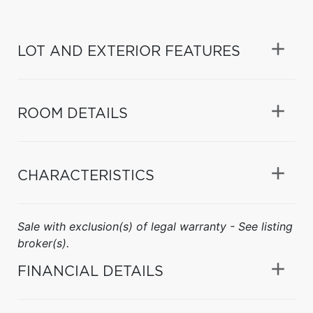
LOT AND EXTERIOR FEATURES
ROOM DETAILS
CHARACTERISTICS
Sale with exclusion(s) of legal warranty - See listing
broker(s).
FINANCIAL DETAILS