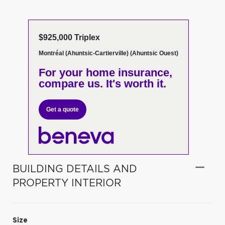
$925,000 Triplex
Montréal (Ahuntsic-Cartierville) (Ahuntsic Ouest)
For your home insurance,
compare us. It's worth it.
Get a quote
BUILDING DETAILS AND
PROPERTY INTERIOR
Size